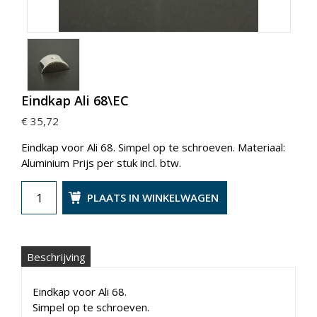
Eindkap Ali 68\EC
€ 35,72
Eindkap voor Ali 68. Simpel op te schroeven. Materiaal:
Aluminium Prijs per stuk incl. btw.
PLAATS IN WINKELWAGEN
Beschrijving
Eindkap voor Ali 68.
Simpel op te schroeven.