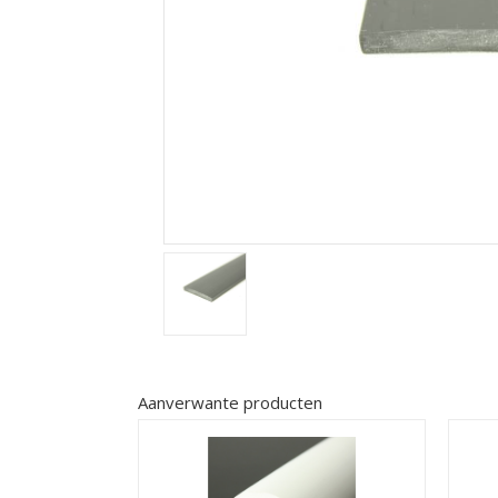
Aanverwante producten