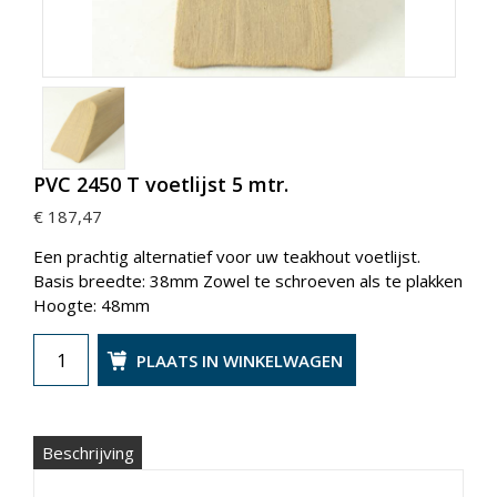
PVC 2450 T voetlijst 5 mtr.
€ 187,47
Een prachtig alternatief voor uw teakhout voetlijst.
Basis breedte: 38mm Zowel te schroeven als te plakken
Hoogte: 48mm
PLAATS IN WINKELWAGEN
Beschrijving