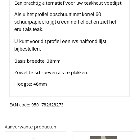
Een prachtig alternatief voor uw teakhout voetlijst.
Als u het profiel opschuurt met korrel 60
schuurpapier, krijgt u een nerf effect en ziet het
eruit als teak.
U kunt voor dit profiel een rvs halfrond lijst
bijbestellen.
Basis breedte: 38mm
Zowel te schroeven als te plakken
Hoogte: 48mm
EAN code:
9501782628273
Aanverwante producten